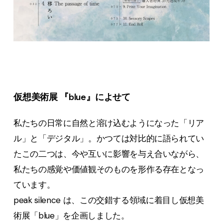
仮想美術展 『blue』によせて
私たちの日常に自然と溶け込むようになった「リア
ル」と「デジタル」。かつては対比的に語られてい
たこの二つは、今や互いに影響を与え合いながら、
私たちの感覚や価値観そのものを形作る存在となっ
ています。
peak silence は、この交錯する領域に着目し仮想美
術展「blue」を企画しました。