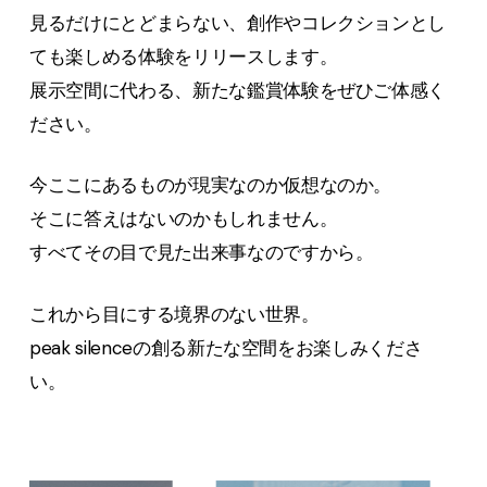
見るだけにとどまらない、創作やコレクションとし
ても楽しめる体験をリリースします。
展示空間に代わる、新たな鑑賞体験をぜひご体感く
ださい。
今ここにあるものが現実なのか仮想なのか。
そこに答えはないのかもしれません。
すべてその目で見た出来事なのですから。
これから目にする境界のない世界。
peak silenceの創る新たな空間をお楽しみくださ
い。