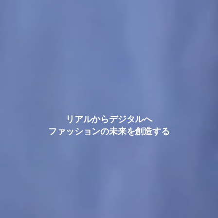
リアルからデジタルへ
ファッションの未来を創造する