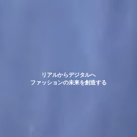
リアルからデジタルへ
ファッションの未来を創造する