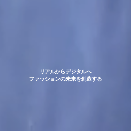
リアルからデジタルへ
ファッションの未来を創造する