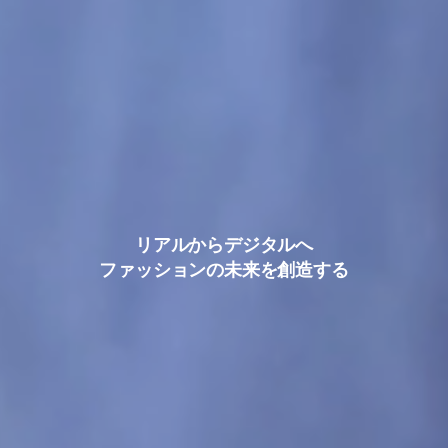
リアルからデジタルへ
ファッションの未来を創造する